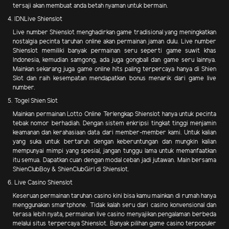
tersaji akan membuat anda betah nyaman untuk bermain.
4. IDNLive Shienslot
Live number Shienslot menghadirkan game tradisional yang meningkatkan
nostalgia pecinta taruhan online akan permainan jaman dulu. Live number
Shienslot memiliki banyak permainan seru seperti game suwit khas
Indonesia, kemudian samgong, ada juga gongball dan game seru lainnya.
Mainkan sekarang juga game online hits paling terpercaya hanya di Shien
Slot dan raih kesempatan mendapatkan bonus menarik dari game live
number.
5. Togel Shien Slot
Mainkan permainan Lotto Online Terlengkap Shienslot hanya untuk pecinta
tebak nomor berhadiah. Dengan sistem enkripsi tingkat tinggi menjamin
keamanan dan kerahasiaan data dari member-member kami. Untuk kalian
yang suka untuk bertaruh dengan keberuntungan dan mungkin kalian
mempunyai mimpi yang spesial, jangan tunggu lama untuk memanfaatkan
itu semua. Dapatkan cuan dengan modal ceban jadi jutawan. Main bersama
ShienClubBoy & ShienClubGirl di Shienslot.
6. Live Casino Shienslot
Keseruan permainan taruhan casino kini bisa kamu mainkan di rumah hanya
menggunakan smartphone. Tidak kalah seru dari casino konvensional dan
terasa lebih nyata, permainan live casino menyajikan pengalaman berbeda
melalui situs terpercaya Shienslot. Banyak pilihan game casino terpopuler