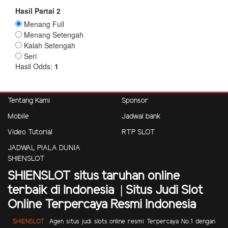
Tentang Kami
Sponsor
Mobile
Jadwal bank
Video Tutorial
RTP SLOT
JADWAL PIALA DUNIA
SHIENSLOT
SHIENSLOT situs taruhan online
terbaik di Indonesia | Situs Judi Slot
Online Terpercaya Resmi Indonesia
SHIENSLOT
Agen situs judi slots online resmi Terpercaya No.1 dengan