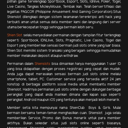
pilihan game terelengkap Sportbook, Esport, Slots, Idnlive, Poker, Togel,
Live Casino, Tangkas MickeyMouse, Tembak ikan.
Telah bersertifikasi dan
legalitas PAGCOR (Philippine Amusement And Gaming Corporation).Situs
Shienslot dilengkapi dengan sistem keamanan terenkripsi anti hack yang
terbukti aman untuk semua data member kami dan langsung dari server
utama berkecepatan tinggi sehingga bermain lebih seru.
Shien Slot
selalu menyediakan permainan dengan tampilan fitur terlengkap
seperti Sportbook, IDNLlive, Slots, Pragmatic, Live Casino, Togel dan
Esport yang memberikan sensasi bermain judi slots online yang luar biasa.
Shien Slot memiliki sistem transaksi yang beragam sehingga memudahkan
member melakukan deposit ataupun withdraw.
Permainan dalam
Shienslots
bisa dimainkan hanya menggunakan 1 user ID
yang bisa didapatkan dengan proses registrasi yang cepat dan mudah.
Anda juga dapat merasakan sensasi bermain judi slots online melalui
smartphone, tablet, PC. Customer service yang tersedia aktif 24 jam
nonstop di berbagai platform sosial media untuk membantu member
Shienslot. Hadirnya permainan judi slots online dengan dukungan berbagai
perangkat yang dapat anda mainkan dimana dan kapan saja seperti
perangkat Android maupun iOS yang tentunya akan menjadi lebih menarik.
Member setia kita mempunyai nama ShienClub Boys & Girls. Mulai
bermain bersama teman-teman menghasilkan cuan.
Shienslot juga selalu
memberikan Service, Promo dan Bonus menarik
untuk para member
aktifnya. Bukan sekedar situs judi slots online seperti biasanya,